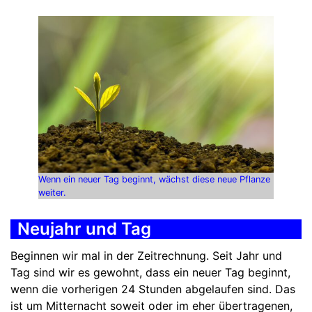
Wenn ein neuer Tag beginnt, wächst diese neue Pflanze
weiter.
Neujahr und Tag
Beginnen wir mal in der Zeitrechnung. Seit Jahr und
Tag sind wir es gewohnt, dass ein neuer Tag beginnt,
wenn die vorherigen 24 Stunden abgelaufen sind. Das
ist um Mitternacht soweit oder im eher übertragenen,