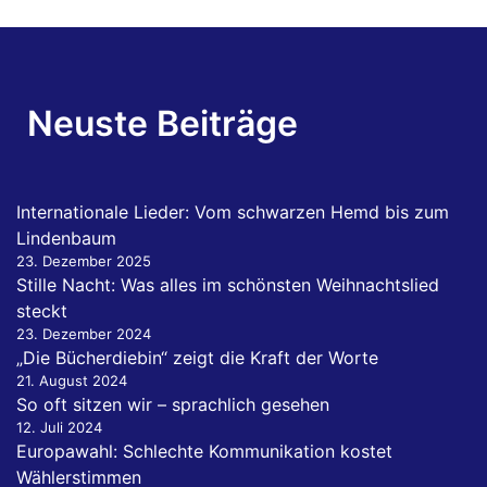
Neuste Beiträge
Internationale Lieder: Vom schwarzen Hemd bis zum
Lindenbaum
23. Dezember 2025
Stille Nacht: Was alles im schönsten Weihnachtslied
steckt
23. Dezember 2024
„Die Bücherdiebin“ zeigt die Kraft der Worte
21. August 2024
So oft sitzen wir – sprachlich gesehen
12. Juli 2024
Europawahl: Schlechte Kommunikation kostet
Wählerstimmen