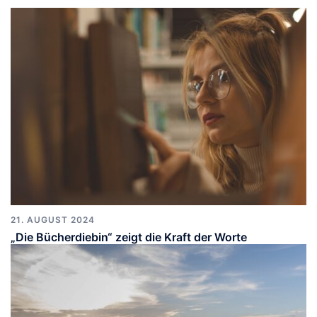
21. AUGUST 2024
„Die Bücherdiebin“ zeigt die Kraft der Worte