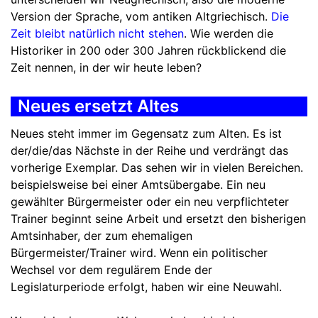
Version der Sprache, vom antiken Altgriechisch.
Die
Zeit bleibt natürlich nicht stehen
. Wie werden die
Historiker in 200 oder 300 Jahren rückblickend die
Zeit nennen, in der wir heute leben?
Neues ersetzt Altes
Neues steht immer im Gegensatz zum Alten. Es ist
der/die/das Nächste in der Reihe und verdrängt das
vorherige Exemplar. Das sehen wir in vielen Bereichen.
beispielsweise bei einer Amtsübergabe. Ein neu
gewählter Bürgermeister oder ein neu verpflichteter
Trainer beginnt seine Arbeit und ersetzt den bisherigen
Amtsinhaber, der zum ehemaligen
Bürgermeister/Trainer wird. Wenn ein politischer
Wechsel vor dem regulärem Ende der
Legislaturperiode erfolgt, haben wir eine Neuwahl.