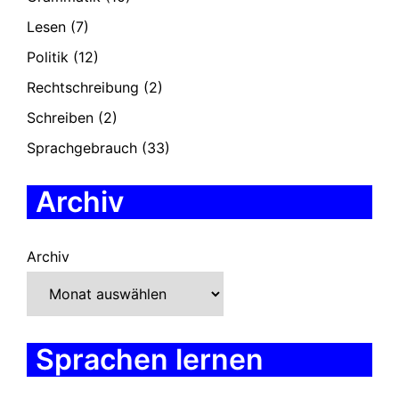
Lesen
(7)
Politik
(12)
Rechtschreibung
(2)
Schreiben
(2)
Sprachgebrauch
(33)
Archiv
Archiv
Sprachen lernen