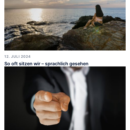
12. JULI 2024
So oft sitzen wir – sprachlich gesehen