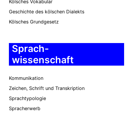
Kölsches Vokabular
Geschichte des kölschen Dialekts
Kölsches Grundgesetz
Sprach-
wissenschaft
Kommunikation
Zeichen, Schrift und Transkription
Sprachtypologie
Spracherwerb