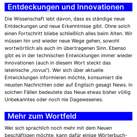
Entdeckungen und Innovationen
Die Wissenschaft lebt davon, dass es ständige neue
Entdeckungen und neue Erkenntnisse gibt. Ohne solch
einen Fortschritt bliebe schließlich alles beim Alten. Wir
müssen hin und wieder neue Wege gehen, sowohl
wortwörtlich als auch im übertragenen Sinn. Ebenso
gibt es in der technischen Entwicklungen immer wieder
Innovationen (auch in diesem Wort steckt das
lateinische „novus“). Wer sich über aktuelle
Entwicklungen informieren möchte, konsumiert die
neusten Nachrichten oder auf Englisch gesagt News. In
solchen Fällen bedeutete das Neue etwas bisher völlig
Unbekanntes oder noch nie Dagewesenes.
Mehr zum Wortfeld
Wer sich sprachlich noch mehr mit dem Neuen
beschäftigen möchte, kann dafür einige Wörterbuch-