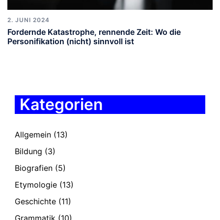
2. JUNI 2024
Fordernde Katastrophe, rennende Zeit: Wo die
Personifikation (nicht) sinnvoll ist
Kategorien
Allgemein
(13)
Bildung
(3)
Biografien
(5)
Etymologie
(13)
Geschichte
(11)
Grammatik
(10)