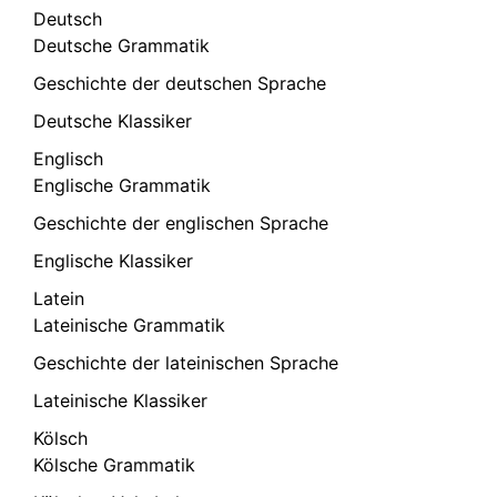
Deutsch
Deutsche Grammatik
Geschichte der deutschen Sprache
Deutsche Klassiker
Englisch
Englische Grammatik
Geschichte der englischen Sprache
Englische Klassiker
Latein
Lateinische Grammatik
Geschichte der lateinischen Sprache
Lateinische Klassiker
Kölsch
Kölsche Grammatik