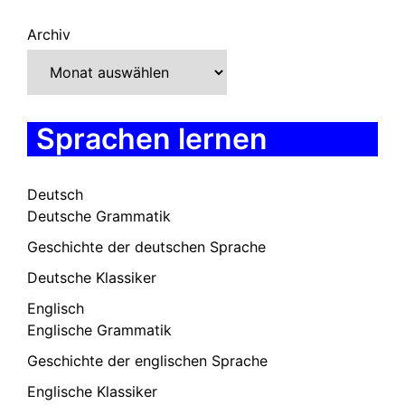
Archiv
Sprachen lernen
Deutsch
Deutsche Grammatik
Geschichte der deutschen Sprache
Deutsche Klassiker
Englisch
Englische Grammatik
Geschichte der englischen Sprache
Englische Klassiker