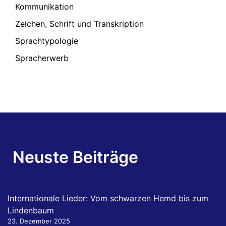
Kommunikation
Zeichen, Schrift und Transkription
Sprachtypologie
Spracherwerb
Neuste Beiträge
Internationale Lieder: Vom schwarzen Hemd bis zum
Lindenbaum
23. Dezember 2025