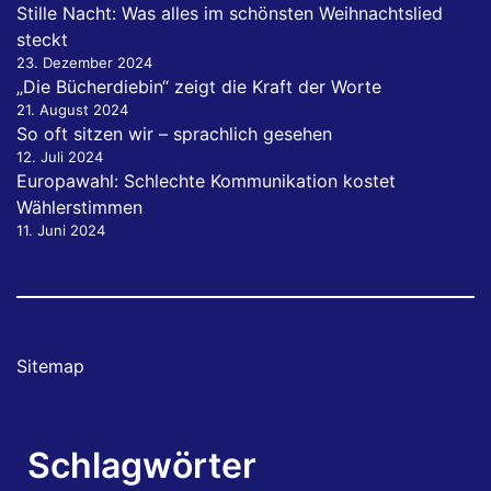
Stille Nacht: Was alles im schönsten Weihnachtslied
steckt
23. Dezember 2024
„Die Bücherdiebin“ zeigt die Kraft der Worte
21. August 2024
So oft sitzen wir – sprachlich gesehen
12. Juli 2024
Europawahl: Schlechte Kommunikation kostet
Wählerstimmen
11. Juni 2024
Sitemap
Schlagwörter