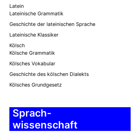
Latein
Lateinische Grammatik
Geschichte der lateinischen Sprache
Lateinische Klassiker
Kölsch
Kölsche Grammatik
Kölsches Vokabular
Geschichte des kölschen Dialekts
Kölsches Grundgesetz
Sprach-
wissenschaft