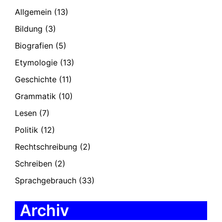
Allgemein
(13)
Bildung
(3)
Biografien
(5)
Etymologie
(13)
Geschichte
(11)
Grammatik
(10)
Lesen
(7)
Politik
(12)
Rechtschreibung
(2)
Schreiben
(2)
Sprachgebrauch
(33)
Archiv