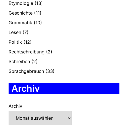
Etymologie
(13)
Geschichte
(11)
Grammatik
(10)
Lesen
(7)
Politik
(12)
Rechtschreibung
(2)
Schreiben
(2)
Sprachgebrauch
(33)
Archiv
Archiv