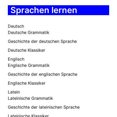
Sprachen lernen
Deutsch
Deutsche Grammatik
Geschichte der deutschen Sprache
Deutsche Klassiker
Englisch
Englische Grammatik
Geschichte der englischen Sprache
Englische Klassiker
Latein
Lateinische Grammatik
Geschichte der lateinischen Sprache
Lateinische Klassiker