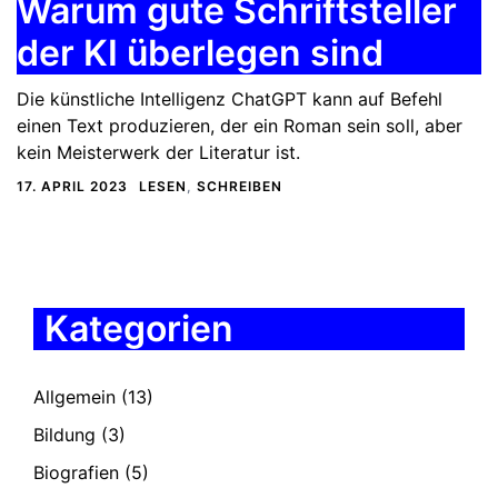
Warum gute Schriftsteller
der KI überlegen sind
Die künstliche Intelligenz ChatGPT kann auf Befehl
einen Text produzieren, der ein Roman sein soll, aber
kein Meisterwerk der Literatur ist.
17. APRIL 2023
LESEN
,
SCHREIBEN
Kategorien
Allgemein
(13)
Bildung
(3)
Biografien
(5)