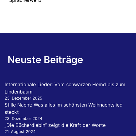
Neuste Beiträge
Internationale Lieder: Vom schwarzen Hemd bis zum
Lindenbaum
23. Dezember 2025
Stille Nacht: Was alles im schönsten Weihnachtslied
steckt
23. Dezember 2024
„Die Bücherdiebin“ zeigt die Kraft der Worte
21. August 2024