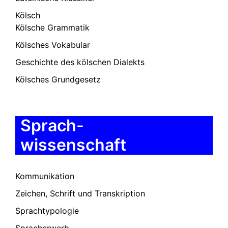
Kölsch
Kölsche Grammatik
Kölsches Vokabular
Geschichte des kölschen Dialekts
Kölsches Grundgesetz
Sprach-
wissenschaft
Kommunikation
Zeichen, Schrift und Transkription
Sprachtypologie
Spracherwerb