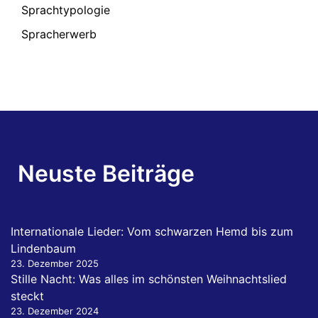
Sprachtypologie
Spracherwerb
Neuste Beiträge
Internationale Lieder: Vom schwarzen Hemd bis zum
Lindenbaum
23. Dezember 2025
Stille Nacht: Was alles im schönsten Weihnachtslied
steckt
23. Dezember 2024