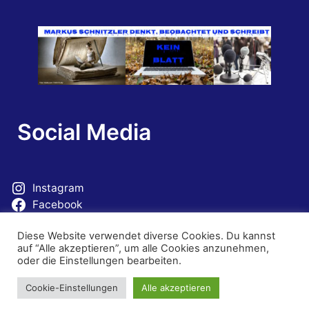
Social Media
Instagram
Facebook
Mastodon
Diese Website verwendet diverse Cookies. Du kannst
auf “Alle akzeptieren”, um alle Cookies anzunehmen,
oder die Einstellungen bearbeiten.
Cookie-Einstellungen
Alle akzeptieren
© 2026 Erlebnis Sprache. Theme von
Sydney