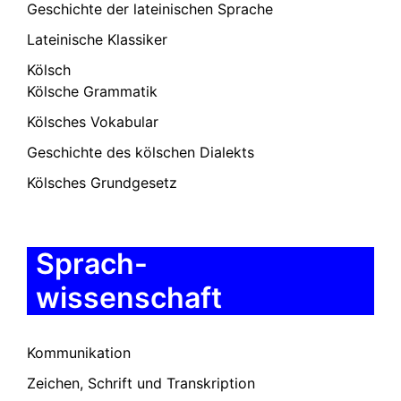
Geschichte der lateinischen Sprache
Lateinische Klassiker
Kölsch
Kölsche Grammatik
Kölsches Vokabular
Geschichte des kölschen Dialekts
Kölsches Grundgesetz
Sprach-
wissenschaft
Kommunikation
Zeichen, Schrift und Transkription