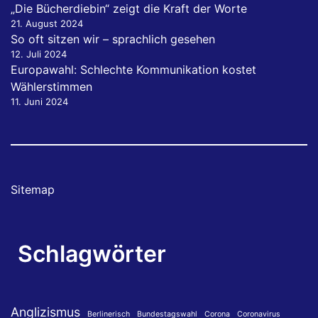
„Die Bücherdiebin“ zeigt die Kraft der Worte
21. August 2024
So oft sitzen wir – sprachlich gesehen
12. Juli 2024
Europawahl: Schlechte Kommunikation kostet
Wählerstimmen
11. Juni 2024
Sitemap
Schlagwörter
Anglizismus
Berlinerisch
Bundestagswahl
Corona
Coronavirus