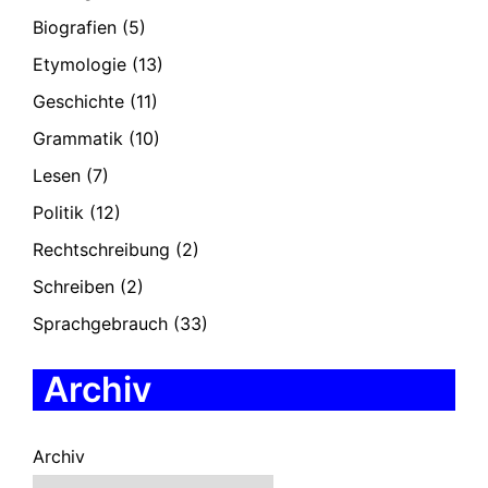
Biografien
(5)
Etymologie
(13)
Geschichte
(11)
Grammatik
(10)
Lesen
(7)
Politik
(12)
Rechtschreibung
(2)
Schreiben
(2)
Sprachgebrauch
(33)
Archiv
Archiv