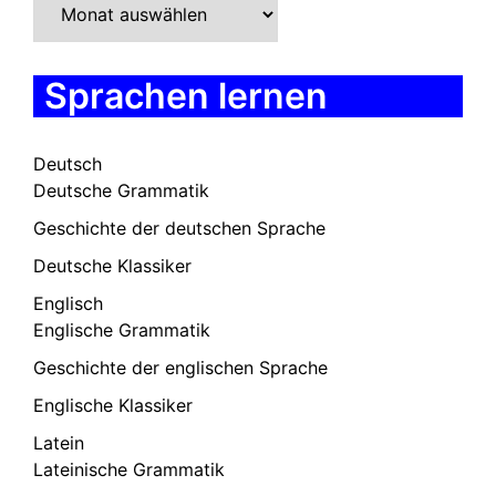
Sprachen lernen
Deutsch
Deutsche Grammatik
Geschichte der deutschen Sprache
Deutsche Klassiker
Englisch
Englische Grammatik
Geschichte der englischen Sprache
Englische Klassiker
Latein
Lateinische Grammatik