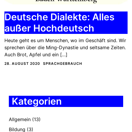
Deutsche Dialekte: Alles
außer Hochdeutsch
Heute geht es um Menschen, wo im Geschäft sind. Wir
sprechen über die Ming-Dynastie und seltsame Zeiten.
Auch Brot, Apfel und ein […]
28. AUGUST 2020
SPRACHGEBRAUCH
Kategorien
Allgemein
(13)
Bildung
(3)