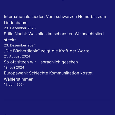
Internationale Lieder: Vom schwarzen Hemd bis zum
Lindenbaum
23. Dezember 2025
Stille Nacht: Was alles im schönsten Weihnachtslied
steckt
23. Dezember 2024
„Die Bücherdiebin“ zeigt die Kraft der Worte
21. August 2024
So oft sitzen wir – sprachlich gesehen
12. Juli 2024
Europawahl: Schlechte Kommunikation kostet
Wählerstimmen
11. Juni 2024