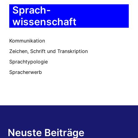
Sprach-
wissenschaft
Kommunikation
Zeichen, Schrift und Transkription
Sprachtypologie
Spracherwerb
Neuste Beiträge