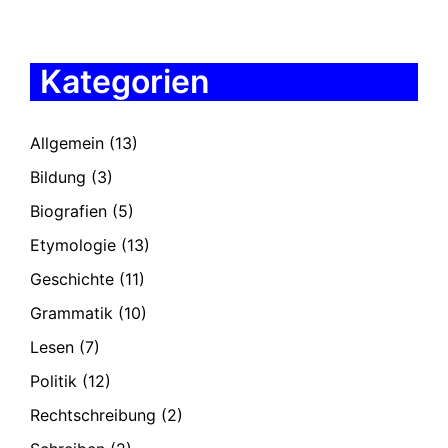
Kategorien
Allgemein
(13)
Bildung
(3)
Biografien
(5)
Etymologie
(13)
Geschichte
(11)
Grammatik
(10)
Lesen
(7)
Politik
(12)
Rechtschreibung
(2)