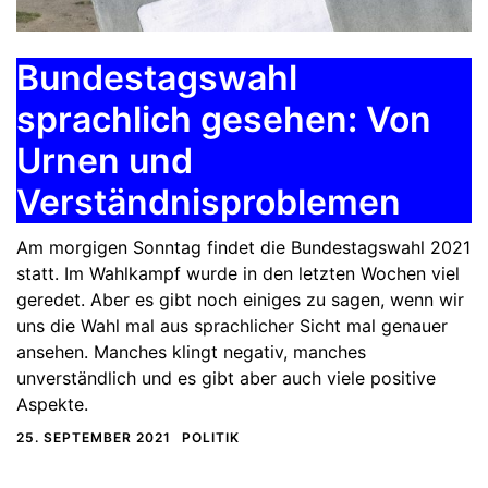
Bundestagswahl
sprachlich gesehen: Von
Urnen und
Verständnisproblemen
Am morgigen Sonntag findet die Bundestagswahl 2021
statt. Im Wahlkampf wurde in den letzten Wochen viel
geredet. Aber es gibt noch einiges zu sagen, wenn wir
uns die Wahl mal aus sprachlicher Sicht mal genauer
ansehen. Manches klingt negativ, manches
unverständlich und es gibt aber auch viele positive
Aspekte.
25. SEPTEMBER 2021
POLITIK