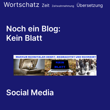
Wortschatz
Zeit
Übersetzung
Zeitwahrnehmung
Noch ein Blog:
Kein Blatt
Social Media