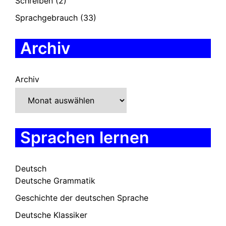
Schreiben
(2)
Sprachgebrauch
(33)
Archiv
Archiv
Sprachen lernen
Deutsch
Deutsche Grammatik
Geschichte der deutschen Sprache
Deutsche Klassiker