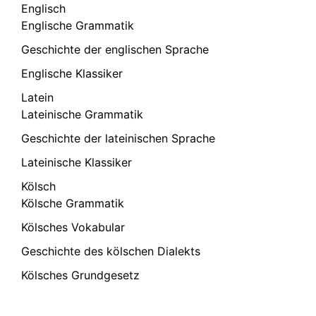
Englisch
Englische Grammatik
Geschichte der englischen Sprache
Englische Klassiker
Latein
Lateinische Grammatik
Geschichte der lateinischen Sprache
Lateinische Klassiker
Kölsch
Kölsche Grammatik
Kölsches Vokabular
Geschichte des kölschen Dialekts
Kölsches Grundgesetz