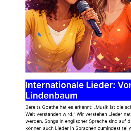
Internationale Lieder: 
Lindenbaum
Bereits Goethe hat es erkannt: „Musik ist die sc
Welt verstanden wird.“ Wir verstehen Lieder na
werden. Songs in englischer Sprache sind auf d
können auch Lieder in Sprachen zumindest teilwe