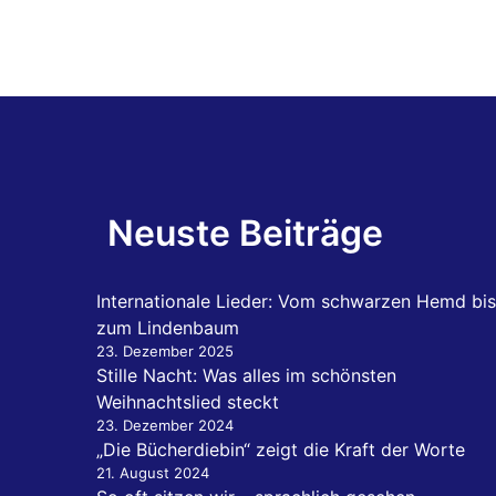
Neuste Beiträge
Internationale Lieder: Vom schwarzen Hemd bis
zum Lindenbaum
23. Dezember 2025
Stille Nacht: Was alles im schönsten
Weihnachtslied steckt
23. Dezember 2024
„Die Bücherdiebin“ zeigt die Kraft der Worte
21. August 2024