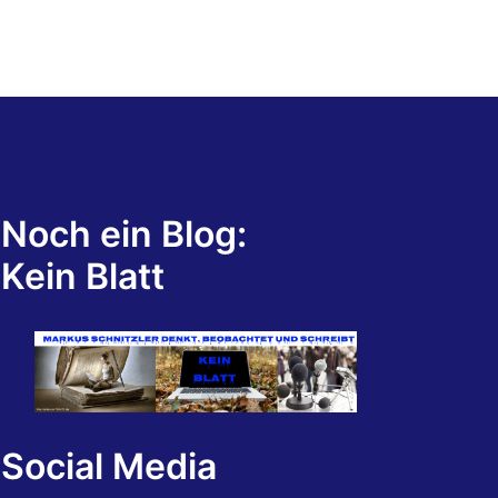
Noch ein Blog:
Kein Blatt
Social Media