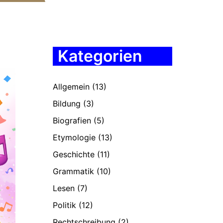
Kategorien
Allgemein
(13)
Bildung
(3)
Biografien
(5)
Etymologie
(13)
Geschichte
(11)
Grammatik
(10)
Lesen
(7)
Politik
(12)
Rechtschreibung
(2)