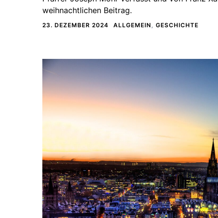
weihnachtlichen Beitrag.
23. DEZEMBER 2024
ALLGEMEIN
,
GESCHICHTE