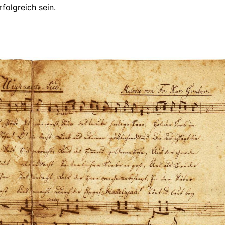
folgreich sein.