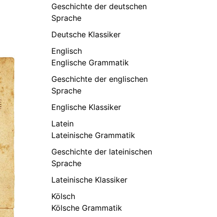
Geschichte der deutschen
Sprache
Deutsche Klassiker
Englisch
Englische Grammatik
Geschichte der englischen
Sprache
Englische Klassiker
Latein
Lateinische Grammatik
Geschichte der lateinischen
Sprache
Lateinische Klassiker
Kölsch
Kölsche Grammatik