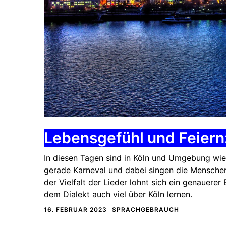
Lebensgefühl und Feiern:
In diesen Tagen sind in Köln und Umgebung wiede
gerade Karneval und dabei singen die Menschen 
der Vielfalt der Lieder lohnt sich ein genauerer
dem Dialekt auch viel über Köln lernen.
16. FEBRUAR 2023
SPRACHGEBRAUCH