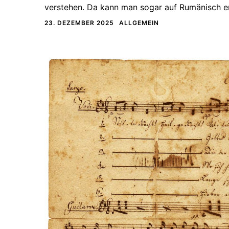
verstehen. Da kann man sogar auf Rumänisch er
23. DEZEMBER 2025
ALLGEMEIN