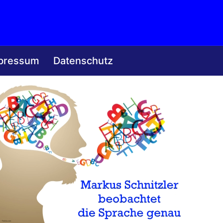
pressum
Datenschutz