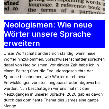
Neologismen: Wie neue
Wörter unsere Sprache
erweitern
Unser Wortschatz ändert sich ständig, wenn neue
Wörter hinzukommen. Sprachwissenschaftler sprechen
dabei von Neologismen. Vor einiger Zeit habe ich in
einem Beitrag über die Evolutionsgeschichte der
Sprache beschrieben, wie Wörter durch neue
Entwicklungen veralten, angepasst oder abgewertet
werden. Nun beschäftigen wir uns mal mit den
Neuzugängen in unserer Sprache. 2020 gab es davon
durch das dominante Thema des Jahres eine ganze
Menge.