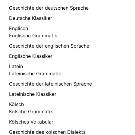
Geschichte der deutschen Sprache
Deutsche Klassiker
Englisch
Englische Grammatik
Geschichte der englischen Sprache
Englische Klassiker
Latein
Lateinische Grammatik
Geschichte der lateinischen Sprache
Lateinische Klassiker
Kölsch
Kölsche Grammatik
Kölsches Vokabular
Geschichte des kölschen Dialekts