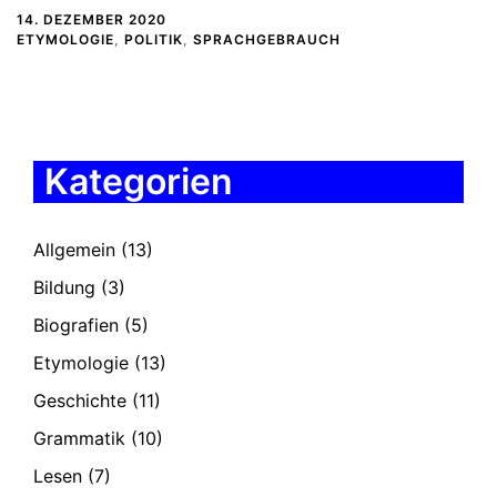
14. DEZEMBER 2020
ETYMOLOGIE
,
POLITIK
,
SPRACHGEBRAUCH
Kategorien
Allgemein
(13)
Bildung
(3)
Biografien
(5)
Etymologie
(13)
Geschichte
(11)
Grammatik
(10)
Lesen
(7)