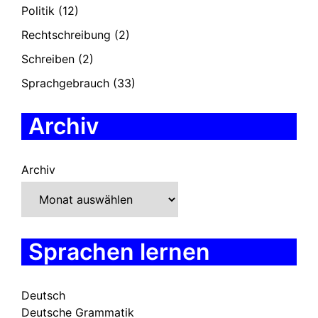
Politik
(12)
Rechtschreibung
(2)
Schreiben
(2)
Sprachgebrauch
(33)
Archiv
Archiv
Sprachen lernen
Deutsch
Deutsche Grammatik