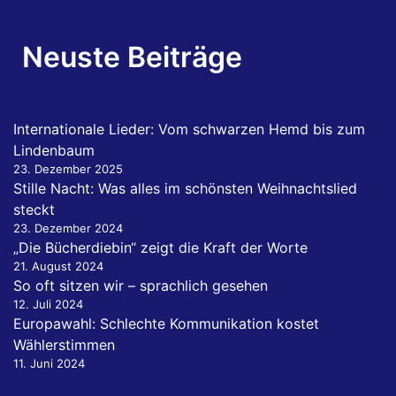
Neuste Beiträge
Internationale Lieder: Vom schwarzen Hemd bis zum
Lindenbaum
23. Dezember 2025
Stille Nacht: Was alles im schönsten Weihnachtslied
steckt
23. Dezember 2024
„Die Bücherdiebin“ zeigt die Kraft der Worte
21. August 2024
So oft sitzen wir – sprachlich gesehen
12. Juli 2024
Europawahl: Schlechte Kommunikation kostet
Wählerstimmen
11. Juni 2024