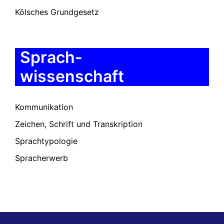
Kölsches Grundgesetz
Sprach-
wissenschaft
Kommunikation
Zeichen, Schrift und Transkription
Sprachtypologie
Spracherwerb