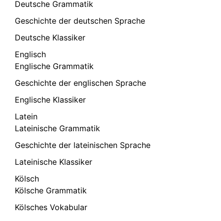
Deutsche Grammatik
Geschichte der deutschen Sprache
Deutsche Klassiker
Englisch
Englische Grammatik
Geschichte der englischen Sprache
Englische Klassiker
Latein
Lateinische Grammatik
Geschichte der lateinischen Sprache
Lateinische Klassiker
Kölsch
Kölsche Grammatik
Kölsches Vokabular