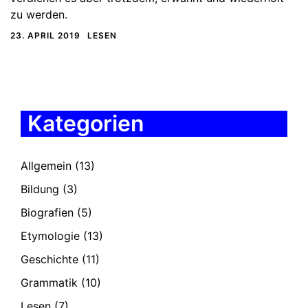
zu werden.
23. APRIL 2019
LESEN
Kategorien
Allgemein
(13)
Bildung
(3)
Biografien
(5)
Etymologie
(13)
Geschichte
(11)
Grammatik
(10)
Lesen
(7)