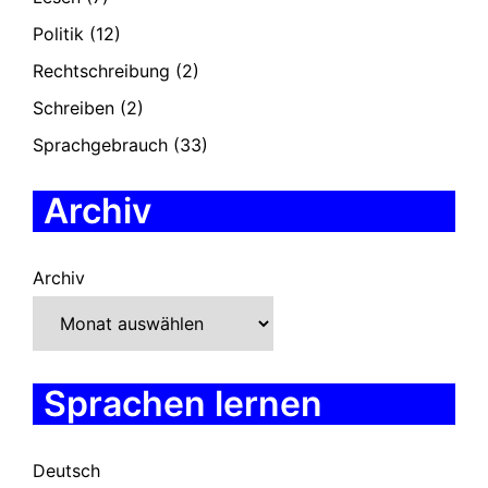
Politik
(12)
Rechtschreibung
(2)
Schreiben
(2)
Sprachgebrauch
(33)
Archiv
Archiv
Sprachen lernen
Deutsch