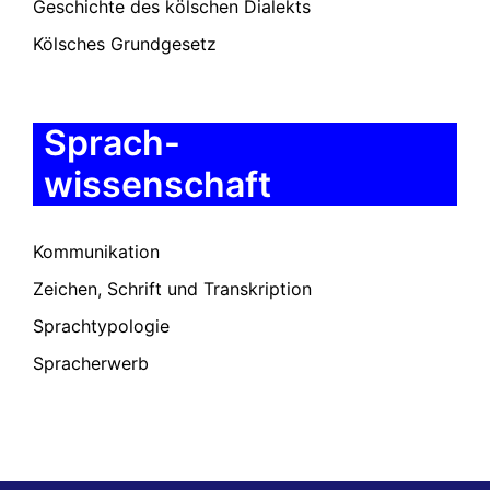
Geschichte des kölschen Dialekts
Kölsches Grundgesetz
Sprach-
wissenschaft
Kommunikation
Zeichen, Schrift und Transkription
Sprachtypologie
Spracherwerb