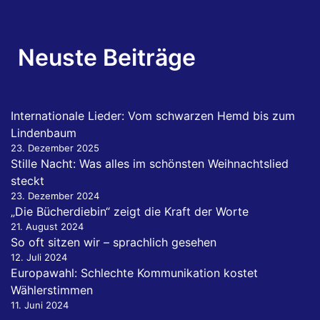
Neuste Beiträge
Internationale Lieder: Vom schwarzen Hemd bis zum
Lindenbaum
23. Dezember 2025
Stille Nacht: Was alles im schönsten Weihnachtslied
steckt
23. Dezember 2024
„Die Bücherdiebin“ zeigt die Kraft der Worte
21. August 2024
So oft sitzen wir – sprachlich gesehen
12. Juli 2024
Europawahl: Schlechte Kommunikation kostet
Wählerstimmen
11. Juni 2024