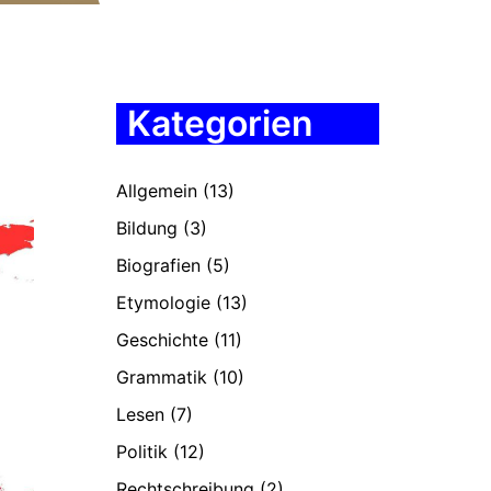
Kategorien
Allgemein
(13)
Bildung
(3)
Biografien
(5)
Etymologie
(13)
Geschichte
(11)
Grammatik
(10)
Lesen
(7)
Politik
(12)
Rechtschreibung
(2)