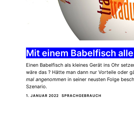
Mit einem Babelfisch all
Einen Babelfisch als kleines Gerät ins Ohr setz
wäre das ? Hätte man dann nur Vorteile oder 
mal angenommen
in seiner neusten Folge besch
Szenario.
1. JANUAR 2022
SPRACHGEBRAUCH