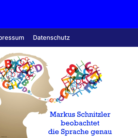
pressum
Datenschutz