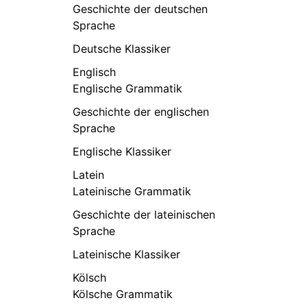
Geschichte der deutschen
Sprache
Deutsche Klassiker
Englisch
Englische Grammatik
Geschichte der englischen
Sprache
Englische Klassiker
Latein
Lateinische Grammatik
Geschichte der lateinischen
Sprache
Lateinische Klassiker
Kölsch
Kölsche Grammatik