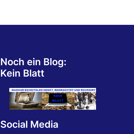
Noch ein Blog:
Kein Blatt
Social Media