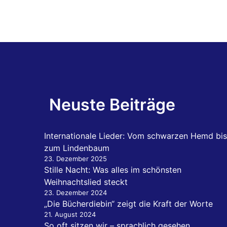
Neuste Beiträge
Internationale Lieder: Vom schwarzen Hemd bis
zum Lindenbaum
23. Dezember 2025
Stille Nacht: Was alles im schönsten
Weihnachtslied steckt
23. Dezember 2024
„Die Bücherdiebin“ zeigt die Kraft der Worte
21. August 2024
So oft sitzen wir – sprachlich gesehen