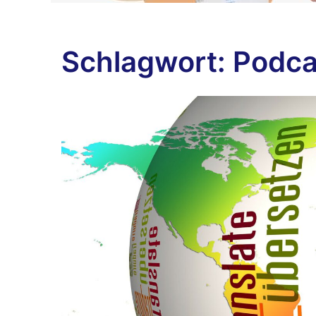
Schlagwort:
Podca