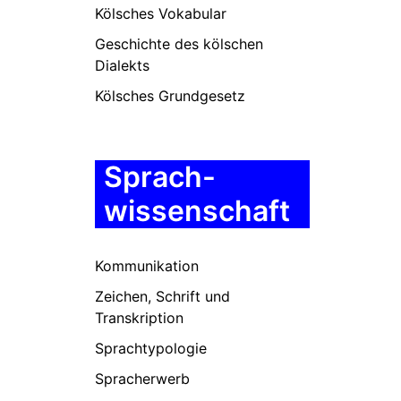
Kölsches Vokabular
Geschichte des kölschen
Dialekts
Kölsches Grundgesetz
Sprach-
wissenschaft
Kommunikation
Zeichen, Schrift und
Transkription
Sprachtypologie
Spracherwerb