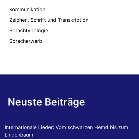
Kommunikation
Zeichen, Schrift und Transkription
Sprachtypologie
Spracherwerb
Neuste Beiträge
Internationale Lieder: Vom schwarzen Hemd bis zum
Lindenbaum