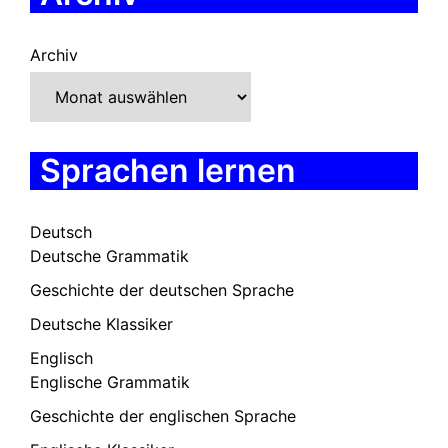
Archiv
Sprachen lernen
Deutsch
Deutsche Grammatik
Geschichte der deutschen Sprache
Deutsche Klassiker
Englisch
Englische Grammatik
Geschichte der englischen Sprache