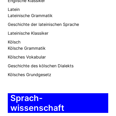
Englische Klassiker
Latein
Lateinische Grammatik
Geschichte der lateinischen Sprache
Lateinische Klassiker
Kölsch
Kölsche Grammatik
Kölsches Vokabular
Geschichte des kölschen Dialekts
Kölsches Grundgesetz
Sprach-
wissenschaft