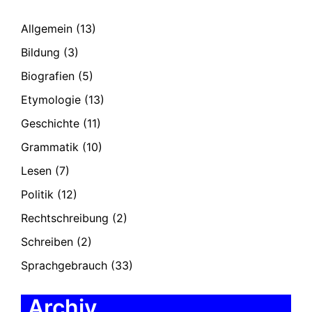
Allgemein
(13)
Bildung
(3)
Biografien
(5)
Etymologie
(13)
Geschichte
(11)
Grammatik
(10)
Lesen
(7)
Politik
(12)
Rechtschreibung
(2)
Schreiben
(2)
Sprachgebrauch
(33)
Archiv