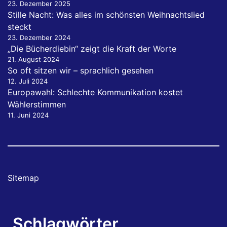
23. Dezember 2025
Stille Nacht: Was alles im schönsten Weihnachtslied
steckt
23. Dezember 2024
„Die Bücherdiebin“ zeigt die Kraft der Worte
21. August 2024
So oft sitzen wir – sprachlich gesehen
12. Juli 2024
Europawahl: Schlechte Kommunikation kostet
Wählerstimmen
11. Juni 2024
Sitemap
Schlagwörter