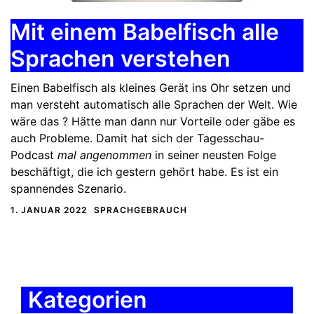
Mit einem Babelfisch alle
Sprachen verstehen
Einen Babelfisch als kleines Gerät ins Ohr setzen und
man versteht automatisch alle Sprachen der Welt. Wie
wäre das ? Hätte man dann nur Vorteile oder gäbe es
auch Probleme. Damit hat sich der Tagesschau-
Podcast
mal angenommen
in seiner neusten Folge
beschäftigt, die ich gestern gehört habe. Es ist ein
spannendes Szenario.
1. JANUAR 2022
SPRACHGEBRAUCH
Kategorien