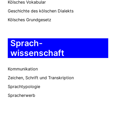
Kölsches Vokabular
Geschichte des kölschen Dialekts
Kölsches Grundgesetz
Sprach-
wissenschaft
Kommunikation
Zeichen, Schrift und Transkription
Sprachtypologie
Spracherwerb