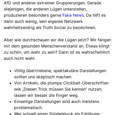
AfD und anderer extremer Gruppierungen. Gerade
diejenigen, die anderen Lügen unterstellen,
produzieren besonders gerne
Fake News
. Da hilft es
dann auch wenig, sein eigenes Netzwerk
wahrheitswidrig als Truth Social zu bezeichnen.
Aber wie durchschauen wir die Lügen jetzt? Wir fangen
mit dem gesunden Menschenverstand an. Etwas klingt
zu schön, um wahr zu sein? Dann ist es wahrscheinlich
auch nicht wahr.
Völlig übertriebene, spektakuläre Darstellungen
sollten uns skeptisch machen.
Von Artikeln, die plumpe Clickbait-Überschriften
wie „Diesen Trick müssen Sie kennen“ nutzen,
lassen wir besser die Finger weg.
Einseitige Darstellungen sind auch meistens
problematisch.
Wer schnell einen Sündenbock als Erklärung