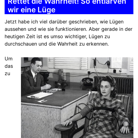
Rettet die Wahrheit! So entlarven
wir eine Lüge
Jetzt habe ich viel darüber geschrieben, wie Lügen
aussehen und wie sie funktionieren. Aber gerade in der
heutigen Zeit ist es umso wichtiger, Lügen zu
durchschauen und die Wahrheit zu erkennen.
Um
das
zu