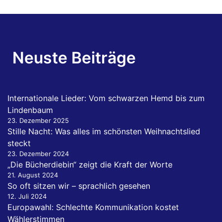
Neuste Beiträge
Internationale Lieder: Vom schwarzen Hemd bis zum
Lindenbaum
23. Dezember 2025
Stille Nacht: Was alles im schönsten Weihnachtslied
steckt
23. Dezember 2024
„Die Bücherdiebin“ zeigt die Kraft der Worte
21. August 2024
So oft sitzen wir – sprachlich gesehen
12. Juli 2024
Europawahl: Schlechte Kommunikation kostet
Wählerstimmen