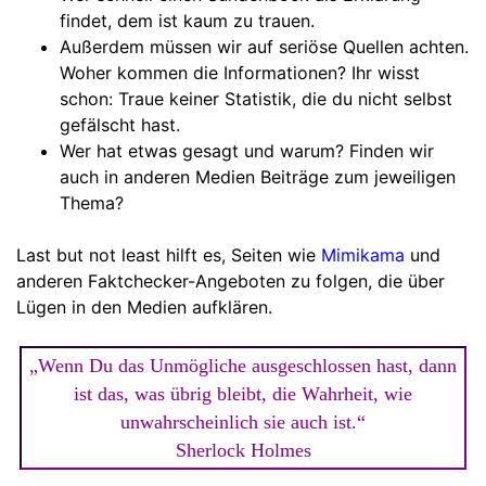
findet, dem ist kaum zu trauen.
Außerdem müssen wir auf seriöse Quellen achten.
Woher kommen die Informationen? Ihr wisst
schon: Traue keiner Statistik, die du nicht selbst
gefälscht hast.
Wer hat etwas gesagt und warum? Finden wir
auch in anderen Medien Beiträge zum jeweiligen
Thema?
Last but not least hilft es, Seiten wie
Mimikama
und
anderen Faktchecker-Angeboten zu folgen, die über
Lügen in den Medien aufklären.
„Wenn Du das Unmögliche ausgeschlossen hast, dann
ist das, was übrig bleibt, die Wahrheit, wie
unwahrscheinlich sie auch ist.“
Sherlock Holmes