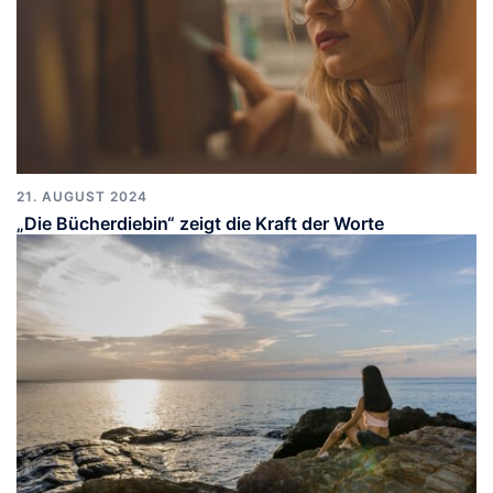
21. AUGUST 2024
„Die Bücherdiebin“ zeigt die Kraft der Worte