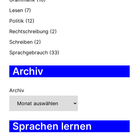
Lesen
(7)
Politik
(12)
Rechtschreibung
(2)
Schreiben
(2)
Sprachgebrauch
(33)
Archiv
Archiv
Sprachen lernen