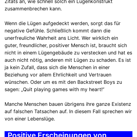
Zitats an, wie schnell solch ein Lügenkonstrukt
zusammenbrechen kann.
Wenn die Lügen aufgedeckt werden, sorgt das für
negative Gefühle. Schließlich kommt dann die
unerfreuliche Wahrheit ans Licht. Wer wirklich ein
guter, freundlicher, positiver Mensch ist, braucht sich
nicht in einem Lügengebäude zu verstecken und hat es
auch nicht nötig, anderen mit Lügen zu schaden. Es ist
ja kein Zufall, dass sich die Menschen in einer
Beziehung vor allem Ehrlichkeit und Vertrauen
wünschen. Oder um es mit den Backstreet Boys zu
sagen: „Quit playing games with my heart!“
Manche Menschen bauen übrigens ihre ganze Existenz
auf falschen Tatsachen auf. In diesem Fall sprechen wir
von einer Lebenslüge.
Positive Erscheinungen von