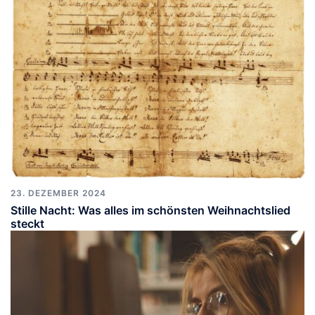
23. DEZEMBER 2024
Stille Nacht: Was alles im schönsten Weihnachtslied
steckt