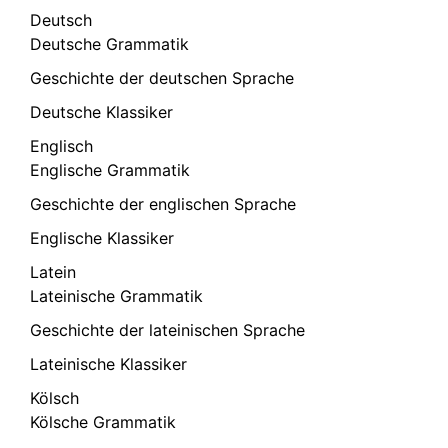
Deutsch
Deutsche Grammatik
Geschichte der deutschen Sprache
Deutsche Klassiker
Englisch
Englische Grammatik
Geschichte der englischen Sprache
Englische Klassiker
Latein
Lateinische Grammatik
Geschichte der lateinischen Sprache
Lateinische Klassiker
Kölsch
Kölsche Grammatik