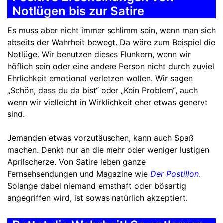
Notlügen bis zur Satire
Es muss aber nicht immer schlimm sein, wenn man sich
abseits der Wahrheit bewegt. Da wäre zum Beispiel die
Notlüge. Wir benutzen dieses Flunkern, wenn wir
höflich sein oder eine andere Person nicht durch zuviel
Ehrlichkeit emotional verletzen wollen. Wir sagen
„Schön, dass du da bist“ oder „Kein Problem“, auch
wenn wir vielleicht in Wirklichkeit eher etwas genervt
sind.
Jemanden etwas vorzutäuschen, kann auch Spaß
machen. Denkt nur an die mehr oder weniger lustigen
Aprilscherze. Von Satire leben ganze
Fernsehsendungen und Magazine wie
Der Postillon
.
Solange dabei niemand ernsthaft oder bösartig
angegriffen wird, ist sowas natürlich akzeptiert.