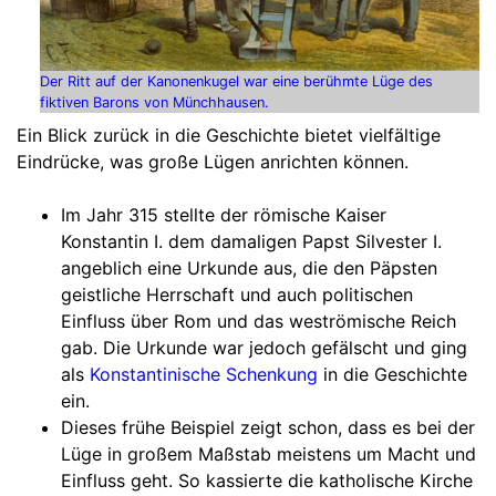
Der Ritt auf der Kanonenkugel war eine berühmte Lüge des
fiktiven Barons von Münchhausen.
Ein Blick zurück in die Geschichte bietet vielfältige
Eindrücke, was große Lügen anrichten können.
Im Jahr 315 stellte der römische Kaiser
Konstantin I. dem damaligen Papst Silvester I.
angeblich eine Urkunde aus, die den Päpsten
geistliche Herrschaft und auch politischen
Einfluss über Rom und das weströmische Reich
gab. Die Urkunde war jedoch gefälscht und ging
als
Konstantinische Schenkung
in die Geschichte
ein.
Dieses frühe Beispiel zeigt schon, dass es bei der
Lüge in großem Maßstab meistens um Macht und
Einfluss geht. So kassierte die katholische Kirche