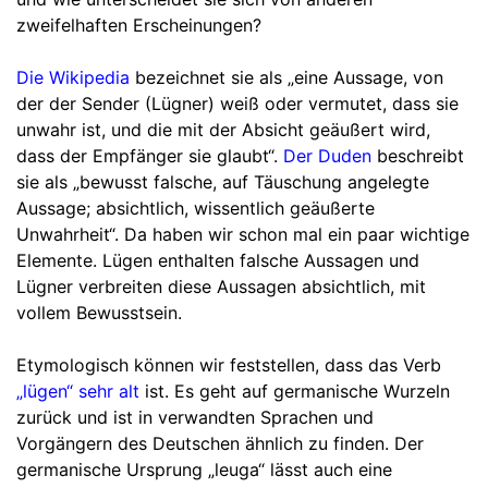
zweifelhaften Erscheinungen?
Die Wikipedia
bezeichnet sie als „eine Aussage, von
der der Sender (Lügner) weiß oder vermutet, dass sie
unwahr ist, und die mit der Absicht geäußert wird,
dass der Empfänger sie glaubt“.
Der Duden
beschreibt
sie als „bewusst falsche, auf Täuschung angelegte
Aussage; absichtlich, wissentlich geäußerte
Unwahrheit“. Da haben wir schon mal ein paar wichtige
Elemente. Lügen enthalten falsche Aussagen und
Lügner verbreiten diese Aussagen absichtlich, mit
vollem Bewusstsein.
Etymologisch können wir feststellen, dass das Verb
„lügen“ sehr alt
ist. Es geht auf germanische Wurzeln
zurück und ist in verwandten Sprachen und
Vorgängern des Deutschen ähnlich zu finden. Der
germanische Ursprung „leuga“ lässt auch eine