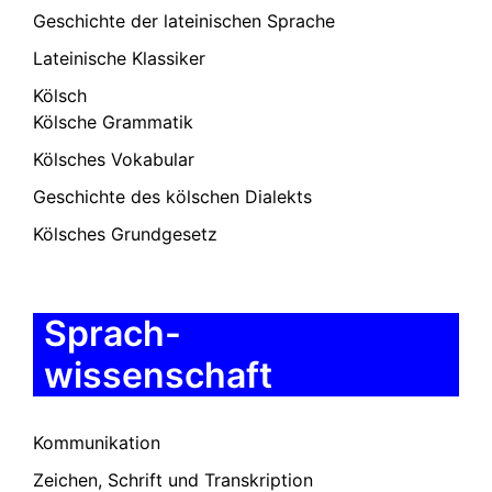
Geschichte der lateinischen Sprache
Lateinische Klassiker
Kölsch
Kölsche Grammatik
Kölsches Vokabular
Geschichte des kölschen Dialekts
Kölsches Grundgesetz
Sprach-
wissenschaft
Kommunikation
Zeichen, Schrift und Transkription