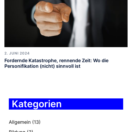
2. JUNI 2024
Fordernde Katastrophe, rennende Zeit: Wo die
Personifikation (nicht) sinnvoll ist
Kategorien
Allgemein
(13)