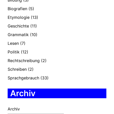
Bildung
(3)
Biografien
(5)
Etymologie
(13)
Geschichte
(11)
Grammatik
(10)
Lesen
(7)
Politik
(12)
Rechtschreibung
(2)
Schreiben
(2)
Sprachgebrauch
(33)
Archiv
Archiv