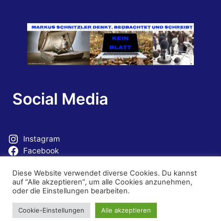
Social Media
Instagram
Facebook
Mastodon
Diese Website verwendet diverse Cookies. Du kannst
auf “Alle akzeptieren”, um alle Cookies anzunehmen,
oder die Einstellungen bearbeiten.
Cookie-Einstellungen
Alle akzeptieren