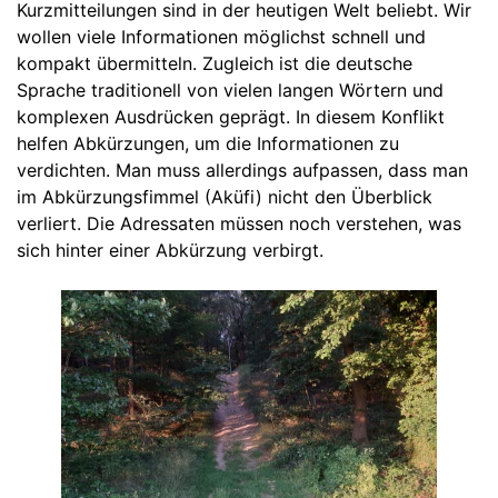
Kurzmitteilungen sind in der heutigen Welt beliebt. Wir
wollen viele Informationen möglichst schnell und
kompakt übermitteln. Zugleich ist die deutsche
Sprache traditionell von vielen langen Wörtern und
komplexen Ausdrücken geprägt. In diesem Konflikt
helfen Abkürzungen, um die Informationen zu
verdichten. Man muss allerdings aufpassen, dass man
im Abkürzungsfimmel (Aküfi) nicht den Überblick
verliert. Die Adressaten müssen noch verstehen, was
sich hinter einer Abkürzung verbirgt.