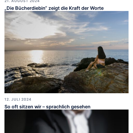
21. AUGUST 2024
„Die Bücherdiebin“ zeigt die Kraft der Worte
12. JULI 2024
So oft sitzen wir – sprachlich gesehen