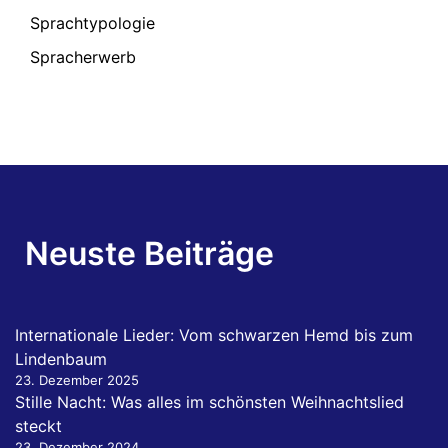
Sprachtypologie
Spracherwerb
Neuste Beiträge
Internationale Lieder: Vom schwarzen Hemd bis zum
Lindenbaum
23. Dezember 2025
Stille Nacht: Was alles im schönsten Weihnachtslied
steckt
23. Dezember 2024