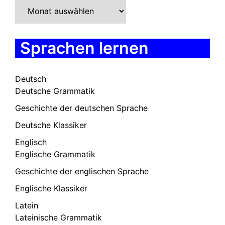
Sprachen lernen
Deutsch
Deutsche Grammatik
Geschichte der deutschen Sprache
Deutsche Klassiker
Englisch
Englische Grammatik
Geschichte der englischen Sprache
Englische Klassiker
Latein
Lateinische Grammatik