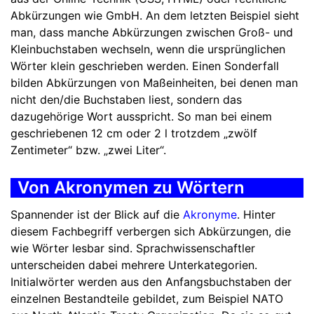
Abkürzungen wie GmbH. An dem letzten Beispiel sieht
man, dass manche Abkürzungen zwischen Groß- und
Kleinbuchstaben wechseln, wenn die ursprünglichen
Wörter klein geschrieben werden. Einen Sonderfall
bilden Abkürzungen von Maßeinheiten, bei denen man
nicht den/die Buchstaben liest, sondern das
dazugehörige Wort ausspricht. So man bei einem
geschriebenen 12 cm oder 2 l trotzdem „zwölf
Zentimeter“ bzw. „zwei Liter“.
Von Akronymen zu Wörtern
Spannender ist der Blick auf die
Akronyme
. Hinter
diesem Fachbegriff verbergen sich Abkürzungen, die
wie Wörter lesbar sind. Sprachwissenschaftler
unterscheiden dabei mehrere Unterkategorien.
Initialwörter werden aus den Anfangsbuchstaben der
einzelnen Bestandteile gebildet, zum Beispiel NATO