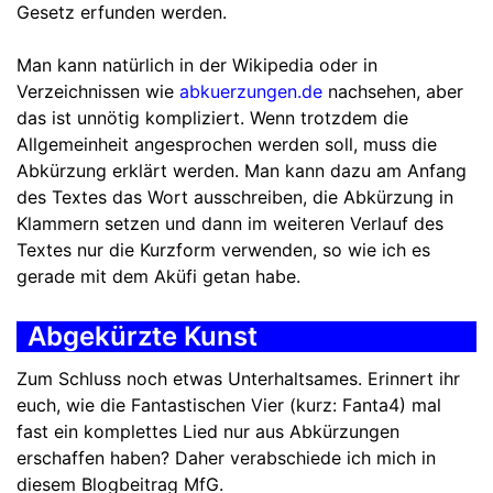
Gesetz erfunden werden.
Man kann natürlich in der Wikipedia oder in
Verzeichnissen wie
abkuerzungen.de
nachsehen, aber
das ist unnötig kompliziert. Wenn trotzdem die
Allgemeinheit angesprochen werden soll, muss die
Abkürzung erklärt werden. Man kann dazu am Anfang
des Textes das Wort ausschreiben, die Abkürzung in
Klammern setzen und dann im weiteren Verlauf des
Textes nur die Kurzform verwenden, so wie ich es
gerade mit dem Aküfi getan habe.
Abgekürzte Kunst
Zum Schluss noch etwas Unterhaltsames. Erinnert ihr
euch, wie die Fantastischen Vier (kurz: Fanta4) mal
fast ein komplettes Lied nur aus Abkürzungen
erschaffen haben? Daher verabschiede ich mich in
diesem Blogbeitrag MfG.