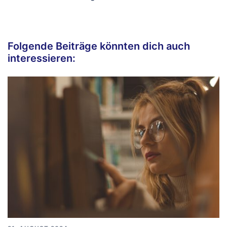
Folgende Beiträge könnten dich auch
interessieren: