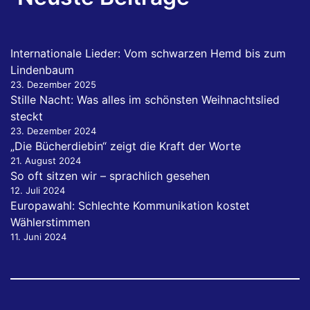
Internationale Lieder: Vom schwarzen Hemd bis zum
Lindenbaum
23. Dezember 2025
Stille Nacht: Was alles im schönsten Weihnachtslied
steckt
23. Dezember 2024
„Die Bücherdiebin“ zeigt die Kraft der Worte
21. August 2024
So oft sitzen wir – sprachlich gesehen
12. Juli 2024
Europawahl: Schlechte Kommunikation kostet
Wählerstimmen
11. Juni 2024