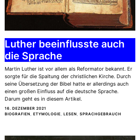
Luther beeinflusste auch
die Sprache
Martin Luther ist vor allem als Reformator bekannt. Er
sorgte für die Spaltung der christlichen Kirche. Durch
seine Übersetzung der Bibel hatte er allerdings auch
einen großen Einfluss auf die deutsche Sprache.
Darum geht es in diesem Artikel.
16. DEZEMBER 2021
BIOGRAFIEN
,
ETYMOLOGIE
,
LESEN
,
SPRACHGEBRAUCH