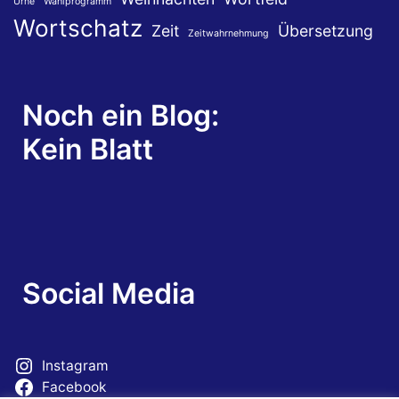
Urne
Wahlprogramm
Wortschatz
Zeit
Übersetzung
Zeitwahrnehmung
Noch ein Blog:
Kein Blatt
Social Media
Instagram
Facebook