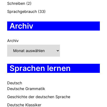
Schreiben
(2)
Sprachgebrauch
(33)
Archiv
Archiv
Sprachen lernen
Deutsch
Deutsche Grammatik
Geschichte der deutschen Sprache
Deutsche Klassiker