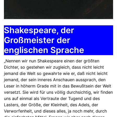
Shakespeare, der
Großmeister der
englischen Sprache
„Nennen wir nun Shakespeare einen der größten
Dichter, so gestehen wir zugleich, dass nicht leicht
jemand die Welt so gewahrte wie er, daß nicht leicht
jemand, der sein inneres Anschauen aussprach, den
Leser in höherm Grade mit in das Bewußtsein der Welt
versetzt. Sie wird für uns völlig durchsichtig, wir finden
uns auf einmal als Vertraute der Tugend und des
Lasters, der Größe, der Kleinheit, des Adels, der
Verworfenheit, und dieses alles, ja noch mehr, durch