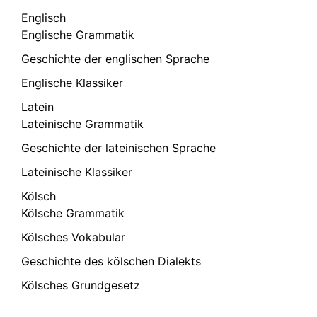
Englisch
Englische Grammatik
Geschichte der englischen Sprache
Englische Klassiker
Latein
Lateinische Grammatik
Geschichte der lateinischen Sprache
Lateinische Klassiker
Kölsch
Kölsche Grammatik
Kölsches Vokabular
Geschichte des kölschen Dialekts
Kölsches Grundgesetz