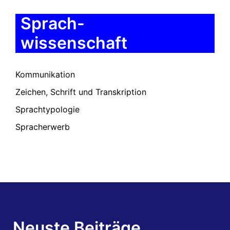
Sprach-
wissenschaft
Kommunikation
Zeichen, Schrift und Transkription
Sprachtypologie
Spracherwerb
Neuste Beiträge