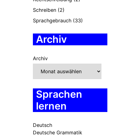
Schreiben
(2)
Sprachgebrauch
(33)
Archiv
Archiv
Sprachen
lernen
Deutsch
Deutsche Grammatik