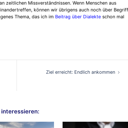
 an zeitlichen Missverständnissen. Wenn Menschen aus
inandertreffen, können wir übrigens auch noch über Begrif
 eigenes Thema, das ich im
Beitrag über Dialekte
schon mal
Ziel erreicht: Endlich ankommen
interessieren: