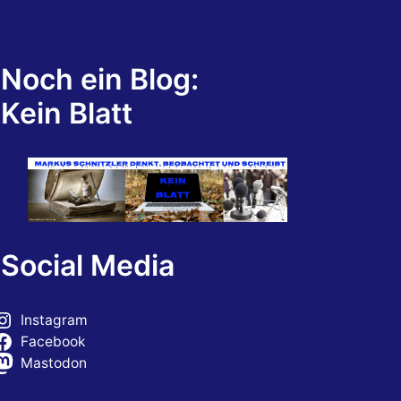
Noch ein Blog:
Kein Blatt
Social Media
Instagram
Facebook
Mastodon