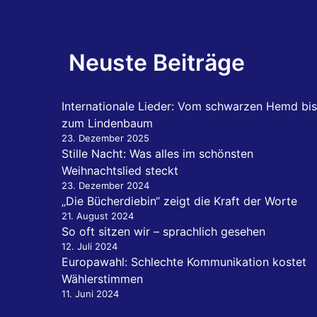
Neuste Beiträge
Internationale Lieder: Vom schwarzen Hemd bis
zum Lindenbaum
23. Dezember 2025
Stille Nacht: Was alles im schönsten
Weihnachtslied steckt
23. Dezember 2024
„Die Bücherdiebin“ zeigt die Kraft der Worte
21. August 2024
So oft sitzen wir – sprachlich gesehen
12. Juli 2024
Europawahl: Schlechte Kommunikation kostet
Wählerstimmen
11. Juni 2024