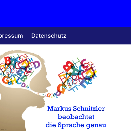
pressum
Datenschutz