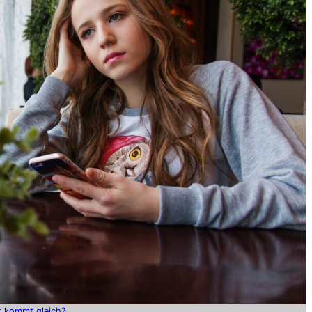
r kommt gleich?