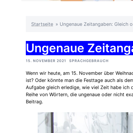
Startseite
»
Ungenaue Zeitangaben: Gleich o
Ungenaue Zeitanga
15. NOVEMBER 2021
SPRACHGEBRAUCH
Wenn wir heute, am 15. November über Weihnac
ist? Oder könnte man die Festtage auch als de
Aufgabe gleich erledige, wie viel Zeit habe ich
Reihe von Wörtern, die ungenaue oder nicht exa
Beitrag.