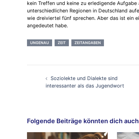
kein Treffen und keine zu erledigende Aufgabe
unterschiedlichen Regionen in Deutschland aufe
wie dreiviertel fünf sprechen. Aber das ist ein
angedeutet habe.
UNGENAU
ZEIT
ZEITANGABEN
Beitragsnavigation
Soziolekte und Dialekte sind
interessanter als das Jugendwort
Folgende Beiträge könnten dich auch 