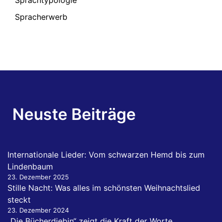
Spracherwerb
Neuste Beiträge
Internationale Lieder: Vom schwarzen Hemd bis zum
Lindenbaum
23. Dezember 2025
Stille Nacht: Was alles im schönsten Weihnachtslied
steckt
23. Dezember 2024
„Die Bücherdiebin“ zeigt die Kraft der Worte