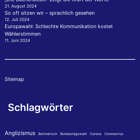
21. August 2024
So oft sitzen wir – sprachlich gesehen
12. Juli 2024
Europawahl: Schlechte Kommunikation kostet
Wählerstimmen
11. Juni 2024
Sitemap
Schlagwörter
Anglizismus
Berlinerisch
Bundestagswahl
Corona
Coronavirus