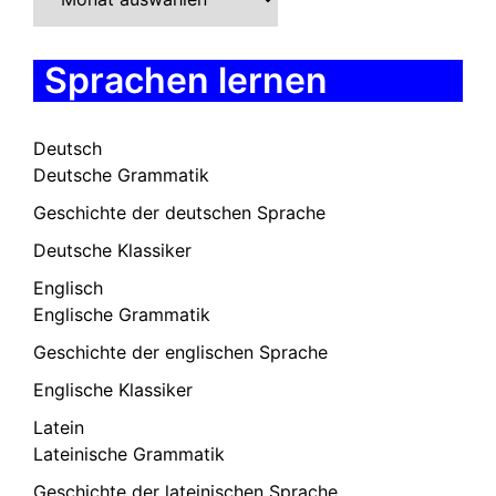
Sprachen lernen
Deutsch
Deutsche Grammatik
Geschichte der deutschen Sprache
Deutsche Klassiker
Englisch
Englische Grammatik
Geschichte der englischen Sprache
Englische Klassiker
Latein
Lateinische Grammatik
Geschichte der lateinischen Sprache