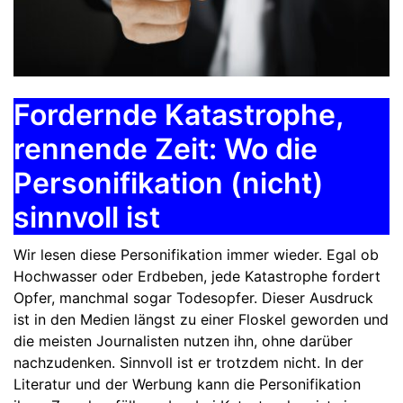
Fordernde Katastrophe,
rennende Zeit: Wo die
Personifikation (nicht)
sinnvoll ist
Wir lesen diese Personifikation immer wieder. Egal ob
Hochwasser oder Erdbeben, jede Katastrophe fordert
Opfer, manchmal sogar Todesopfer. Dieser Ausdruck
ist in den Medien längst zu einer Floskel geworden und
die meisten Journalisten nutzen ihn, ohne darüber
nachzudenken. Sinnvoll ist er trotzdem nicht. In der
Literatur und der Werbung kann die Personifikation