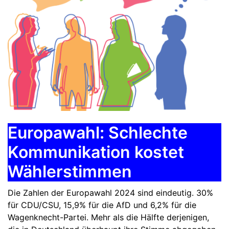
Europawahl: Schlechte
Kommunikation kostet
Wählerstimmen
Die Zahlen der Europawahl 2024 sind eindeutig. 30%
für CDU/CSU, 15,9% für die AfD und 6,2% für die
Wagenknecht-Partei. Mehr als die Hälfte derjenigen,