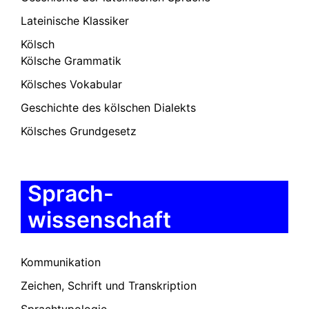
Lateinische Klassiker
Kölsch
Kölsche Grammatik
Kölsches Vokabular
Geschichte des kölschen Dialekts
Kölsches Grundgesetz
Sprach-
wissenschaft
Kommunikation
Zeichen, Schrift und Transkription
Sprachtypologie