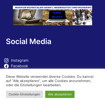
Social Media
Instagram
Facebook
Mastodon
Diese Website verwendet diverse Cookies. Du kannst
auf “Alle akzeptieren”, um alle Cookies anzunehmen,
oder die Einstellungen bearbeiten.
Cookie-Einstellungen
Alle akzeptieren
© 2026 Erlebnis Sprache. Theme von
Sydney