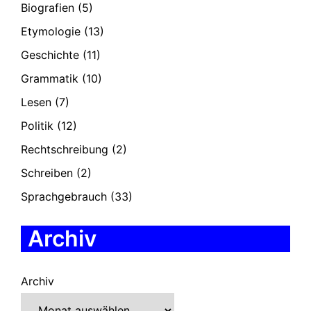
Biografien
(5)
Etymologie
(13)
Geschichte
(11)
Grammatik
(10)
Lesen
(7)
Politik
(12)
Rechtschreibung
(2)
Schreiben
(2)
Sprachgebrauch
(33)
Archiv
Archiv