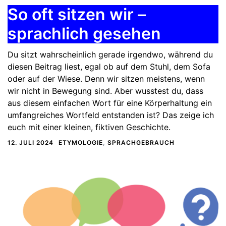
So oft sitzen wir –
sprachlich gesehen
Du sitzt wahrscheinlich gerade irgendwo, während du
diesen Beitrag liest, egal ob auf dem Stuhl, dem Sofa
oder auf der Wiese. Denn wir sitzen meistens, wenn
wir nicht in Bewegung sind. Aber wusstest du, dass
aus diesem einfachen Wort für eine Körperhaltung ein
umfangreiches Wortfeld entstanden ist? Das zeige ich
euch mit einer kleinen, fiktiven Geschichte.
12. JULI 2024
ETYMOLOGIE
,
SPRACHGEBRAUCH