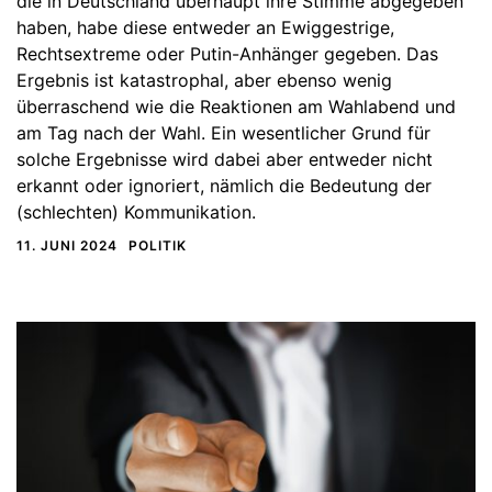
die in Deutschland überhaupt ihre Stimme abgegeben
haben, habe diese entweder an Ewiggestrige,
Rechtsextreme oder Putin-Anhänger gegeben. Das
Ergebnis ist katastrophal, aber ebenso wenig
überraschend wie die Reaktionen am Wahlabend und
am Tag nach der Wahl. Ein wesentlicher Grund für
solche Ergebnisse wird dabei aber entweder nicht
erkannt oder ignoriert, nämlich die Bedeutung der
(schlechten) Kommunikation.
11. JUNI 2024
POLITIK