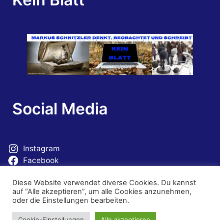
Social Media
Instagram
Facebook
Mastodon
Diese Website verwendet diverse Cookies. Du kannst
auf “Alle akzeptieren”, um alle Cookies anzunehmen,
oder die Einstellungen bearbeiten.
Cookie-Einstellungen
Alle akzeptieren