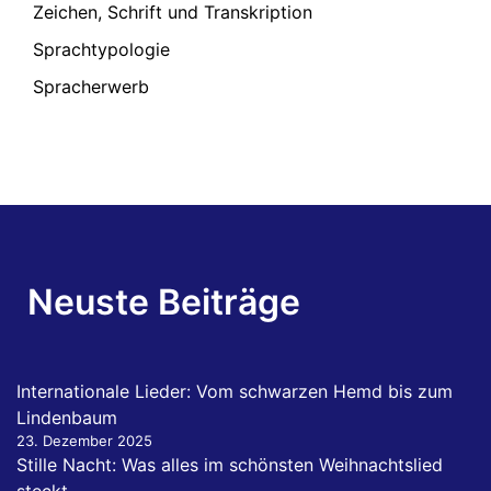
Zeichen, Schrift und Transkription
Sprachtypologie
Spracherwerb
Neuste Beiträge
Internationale Lieder: Vom schwarzen Hemd bis zum
Lindenbaum
23. Dezember 2025
Stille Nacht: Was alles im schönsten Weihnachtslied
steckt