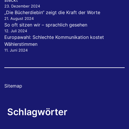
23. Dezember 2024
„Die Bücherdiebin“ zeigt die Kraft der Worte
21. August 2024
So oft sitzen wir – sprachlich gesehen
12. Juli 2024
Europawahl: Schlechte Kommunikation kostet
Wählerstimmen
11. Juni 2024
Sitemap
Schlagwörter