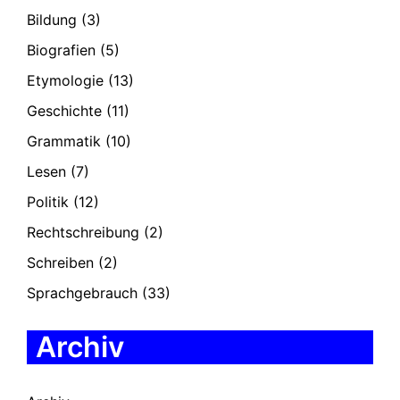
Bildung
(3)
Biografien
(5)
Etymologie
(13)
Geschichte
(11)
Grammatik
(10)
Lesen
(7)
Politik
(12)
Rechtschreibung
(2)
Schreiben
(2)
Sprachgebrauch
(33)
Archiv