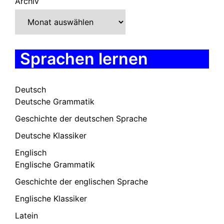
Archiv
Sprachen lernen
Deutsch
Deutsche Grammatik
Geschichte der deutschen Sprache
Deutsche Klassiker
Englisch
Englische Grammatik
Geschichte der englischen Sprache
Englische Klassiker
Latein