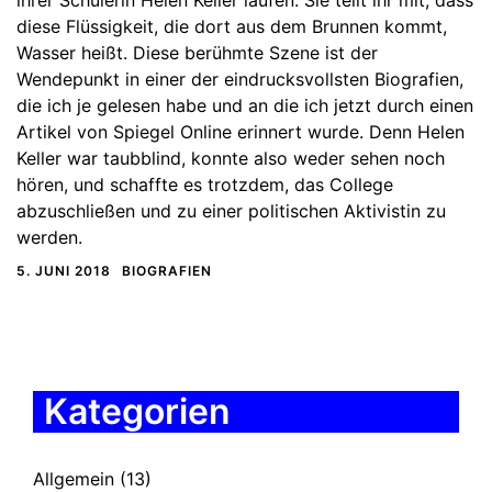
diese Flüssigkeit, die dort aus dem Brunnen kommt,
Wasser heißt. Diese berühmte Szene ist der
Wendepunkt in einer der eindrucksvollsten Biografien,
die ich je gelesen habe und an die ich jetzt durch einen
Artikel von Spiegel Online erinnert wurde. Denn Helen
Keller war taubblind, konnte also weder sehen noch
hören, und schaffte es trotzdem, das College
abzuschließen und zu einer politischen Aktivistin zu
werden.
5. JUNI 2018
BIOGRAFIEN
Kategorien
Allgemein
(13)