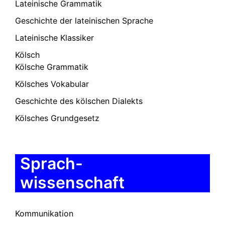
Lateinische Grammatik
Geschichte der lateinischen Sprache
Lateinische Klassiker
Kölsch
Kölsche Grammatik
Kölsches Vokabular
Geschichte des kölschen Dialekts
Kölsches Grundgesetz
Sprach-
wissenschaft
Kommunikation