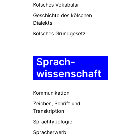
Kölsches Vokabular
Geschichte des kölschen
Dialekts
Kölsches Grundgesetz
Sprach-
wissenschaft
Kommunikation
Zeichen, Schrift und
Transkription
Sprachtypologie
Spracherwerb