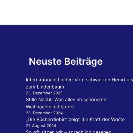
Neuste Beiträge
Internationale Lieder: Vom schwarzen Hemd bis
zum Lindenbaum
23. Dezember 2025
Stille Nacht: Was alles im schönsten
Weihnachtslied steckt
23. Dezember 2024
„Die Bücherdiebin“ zeigt die Kraft der Worte
21. August 2024
So oft sitzen wir – sprachlich gesehen