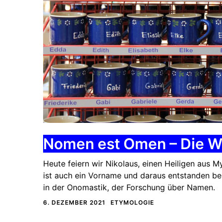
Nomen est Omen – Die W
Heute feiern wir Nikolaus, einen Heiligen aus M
ist auch ein Vorname und daraus entstanden bel
in der Onomastik, der Forschung über Namen.
6. DEZEMBER 2021
ETYMOLOGIE