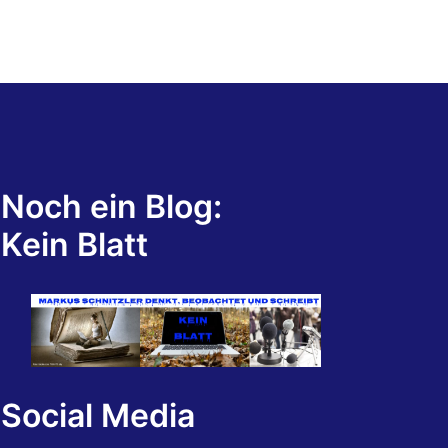
Noch ein Blog:
Kein Blatt
Social Media