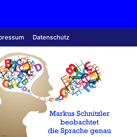
pressum
Datenschutz