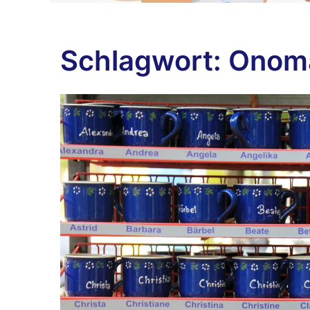
Schlagwort:
Onoma