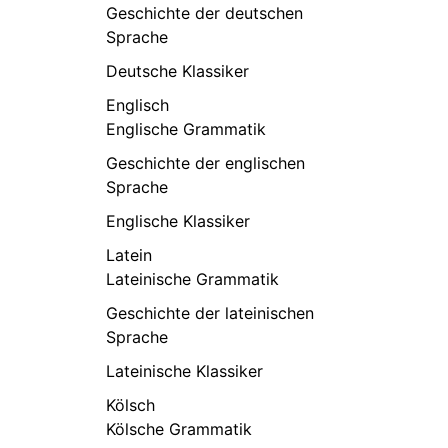
Geschichte der deutschen
Sprache
Deutsche Klassiker
Englisch
Englische Grammatik
Geschichte der englischen
Sprache
Englische Klassiker
Latein
Lateinische Grammatik
Geschichte der lateinischen
Sprache
Lateinische Klassiker
Kölsch
Kölsche Grammatik