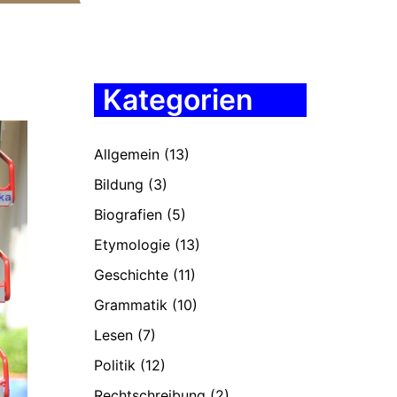
Kategorien
Allgemein
(13)
Bildung
(3)
Biografien
(5)
Etymologie
(13)
Geschichte
(11)
Grammatik
(10)
Lesen
(7)
Politik
(12)
Rechtschreibung
(2)