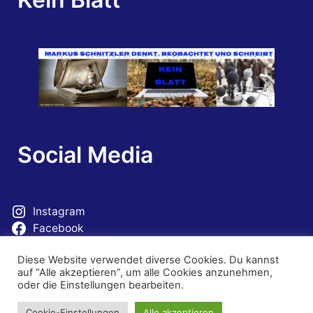
Social Media
Instagram
Facebook
Mastodon
Diese Website verwendet diverse Cookies. Du kannst
auf “Alle akzeptieren”, um alle Cookies anzunehmen,
oder die Einstellungen bearbeiten.
Cookie-Einstellungen
Alle akzeptieren