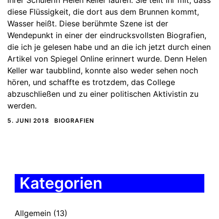
diese Flüssigkeit, die dort aus dem Brunnen kommt,
Wasser heißt. Diese berühmte Szene ist der
Wendepunkt in einer der eindrucksvollsten Biografien,
die ich je gelesen habe und an die ich jetzt durch einen
Artikel von Spiegel Online erinnert wurde. Denn Helen
Keller war taubblind, konnte also weder sehen noch
hören, und schaffte es trotzdem, das College
abzuschließen und zu einer politischen Aktivistin zu
werden.
5. JUNI 2018
BIOGRAFIEN
Kategorien
Allgemein
(13)