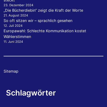
23. Dezember 2024
„Die Bücherdiebin“ zeigt die Kraft der Worte
21. August 2024
So oft sitzen wir – sprachlich gesehen
12. Juli 2024
Europawahl: Schlechte Kommunikation kostet
Wählerstimmen
11. Juni 2024
Sitemap
Schlagwörter