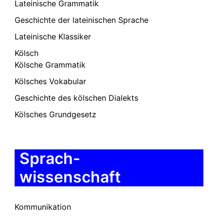
Lateinische Grammatik
Geschichte der lateinischen Sprache
Lateinische Klassiker
Kölsch
Kölsche Grammatik
Kölsches Vokabular
Geschichte des kölschen Dialekts
Kölsches Grundgesetz
Sprach-
wissenschaft
Kommunikation