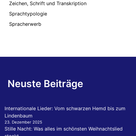
Zeichen, Schrift und Transkription
Sprachtypologie
Spracherwerb
Neuste Beiträge
Internationale Lieder: Vom schwarzen Hemd bis zum
Lindenbaum
23. Dezember 2025
Stille Nacht: Was alles im schönsten Weihnachtslied
steckt