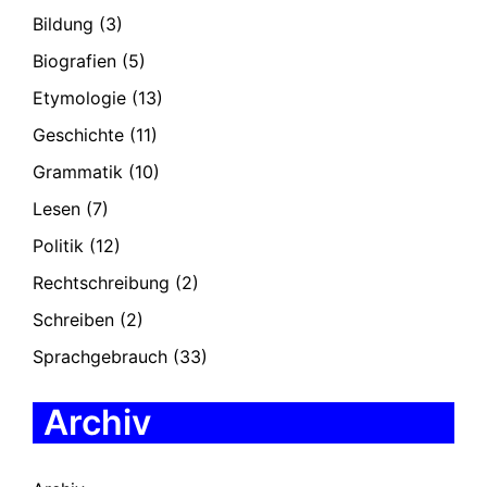
Bildung
(3)
Biografien
(5)
Etymologie
(13)
Geschichte
(11)
Grammatik
(10)
Lesen
(7)
Politik
(12)
Rechtschreibung
(2)
Schreiben
(2)
Sprachgebrauch
(33)
Archiv