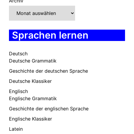
Archiv
Sprachen lernen
Deutsch
Deutsche Grammatik
Geschichte der deutschen Sprache
Deutsche Klassiker
Englisch
Englische Grammatik
Geschichte der englischen Sprache
Englische Klassiker
Latein