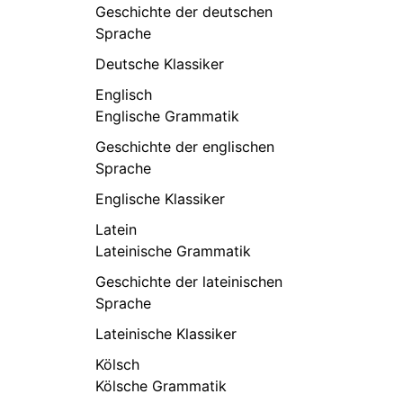
Geschichte der deutschen
Sprache
Deutsche Klassiker
Englisch
Englische Grammatik
Geschichte der englischen
Sprache
Englische Klassiker
Latein
Lateinische Grammatik
Geschichte der lateinischen
Sprache
Lateinische Klassiker
Kölsch
Kölsche Grammatik