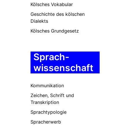
Kölsches Vokabular
Geschichte des kölschen
Dialekts
Kölsches Grundgesetz
Sprach-
wissenschaft
Kommunikation
Zeichen, Schrift und
Transkription
Sprachtypologie
Spracherwerb