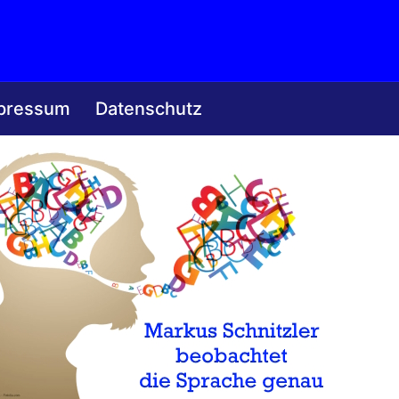
pressum
Datenschutz