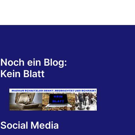
Noch ein Blog:
Kein Blatt
Social Media