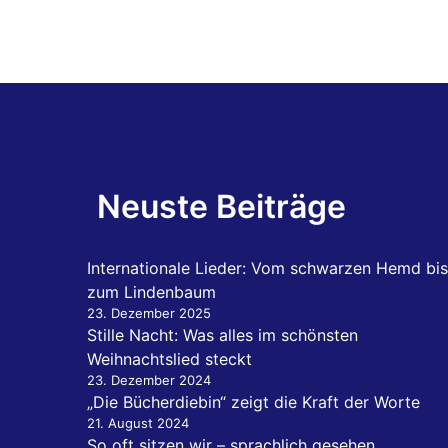
Neuste Beiträge
Internationale Lieder: Vom schwarzen Hemd bis
zum Lindenbaum
23. Dezember 2025
Stille Nacht: Was alles im schönsten
Weihnachtslied steckt
23. Dezember 2024
„Die Bücherdiebin“ zeigt die Kraft der Worte
21. August 2024
So oft sitzen wir – sprachlich gesehen