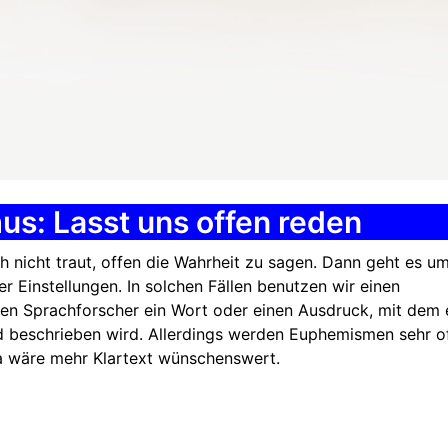
us: Lasst uns offen reden
h nicht traut, offen die Wahrheit zu sagen. Dann geht es u
instellungen. In solchen Fällen benutzen wir einen
en Sprachforscher ein Wort oder einen Ausdruck, mit dem 
 beschrieben wird. Allerdings werden Euphemismen sehr o
a wäre mehr Klartext wünschenswert.