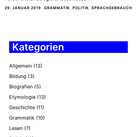
29. JANUAR 2019
GRAMMATIK
,
POLITIK
,
SPRACHGEBRAUCH
Kategorien
Allgemein
(13)
Bildung
(3)
Biografien
(5)
Etymologie
(13)
Geschichte
(11)
Grammatik
(10)
Lesen
(7)