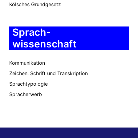
Kölsches Grundgesetz
Sprach-
wissenschaft
Kommunikation
Zeichen, Schrift und Transkription
Sprachtypologie
Spracherwerb