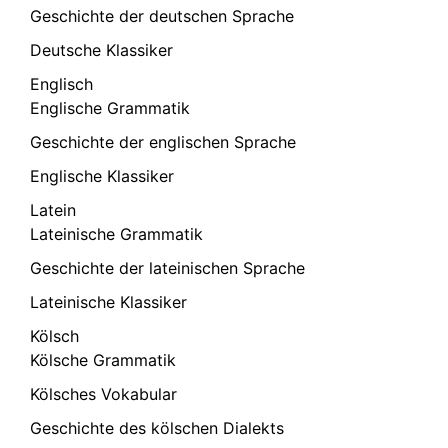
Geschichte der deutschen Sprache
Deutsche Klassiker
Englisch
Englische Grammatik
Geschichte der englischen Sprache
Englische Klassiker
Latein
Lateinische Grammatik
Geschichte der lateinischen Sprache
Lateinische Klassiker
Kölsch
Kölsche Grammatik
Kölsches Vokabular
Geschichte des kölschen Dialekts