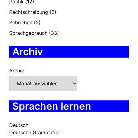
Politik
(12)
Rechtschreibung
(2)
Schreiben
(2)
Sprachgebrauch
(33)
Archiv
Archiv
Sprachen lernen
Deutsch
Deutsche Grammatik