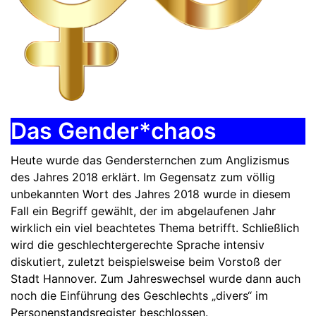
Das Gender*chaos
Heute wurde das Gendersternchen zum Anglizismus
des Jahres 2018 erklärt. Im Gegensatz zum völlig
unbekannten Wort des Jahres 2018 wurde in diesem
Fall ein Begriff gewählt, der im abgelaufenen Jahr
wirklich ein viel beachtetes Thema betrifft. Schließlich
wird die geschlechtergerechte Sprache intensiv
diskutiert, zuletzt beispielsweise beim Vorstoß der
Stadt Hannover. Zum Jahreswechsel wurde dann auch
noch die Einführung des Geschlechts „divers“ im
Personenstandsregister beschlossen.