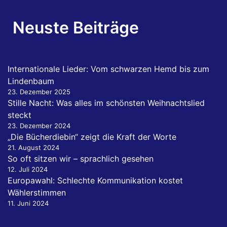
Neuste Beiträge
Internationale Lieder: Vom schwarzen Hemd bis zum
Lindenbaum
23. Dezember 2025
Stille Nacht: Was alles im schönsten Weihnachtslied
steckt
23. Dezember 2024
„Die Bücherdiebin“ zeigt die Kraft der Worte
21. August 2024
So oft sitzen wir – sprachlich gesehen
12. Juli 2024
Europawahl: Schlechte Kommunikation kostet
Wählerstimmen
11. Juni 2024