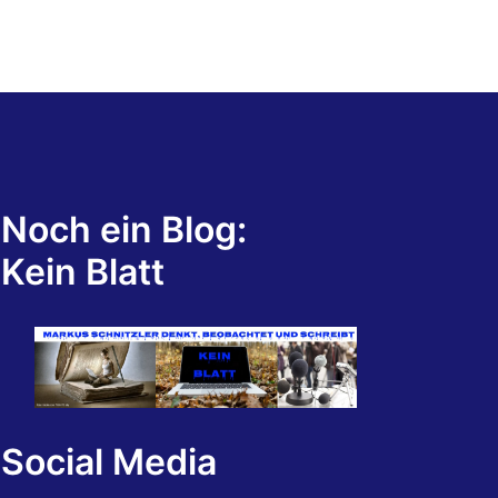
Noch ein Blog:
Kein Blatt
Social Media