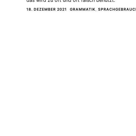
18. DEZEMBER 2021
GRAMMATIK
,
SPRACHGEBRAUC