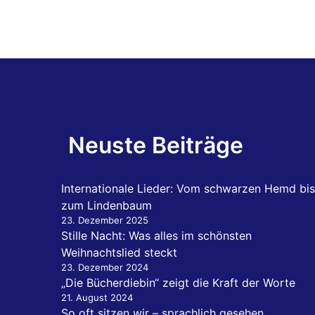
Neuste Beiträge
Internationale Lieder: Vom schwarzen Hemd bis
zum Lindenbaum
23. Dezember 2025
Stille Nacht: Was alles im schönsten
Weihnachtslied steckt
23. Dezember 2024
„Die Bücherdiebin“ zeigt die Kraft der Worte
21. August 2024
So oft sitzen wir – sprachlich gesehen