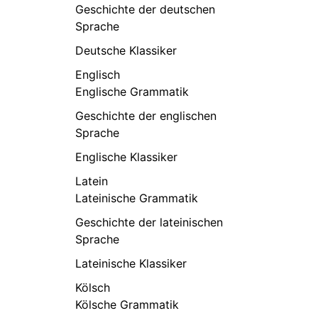
Geschichte der deutschen
Sprache
Deutsche Klassiker
Englisch
Englische Grammatik
Geschichte der englischen
Sprache
Englische Klassiker
Latein
Lateinische Grammatik
Geschichte der lateinischen
Sprache
Lateinische Klassiker
Kölsch
Kölsche Grammatik