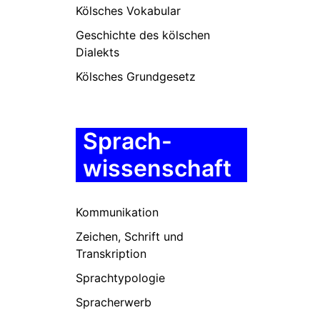
Kölsches Vokabular
Geschichte des kölschen
Dialekts
Kölsches Grundgesetz
Sprach-
wissenschaft
Kommunikation
Zeichen, Schrift und
Transkription
Sprachtypologie
Spracherwerb