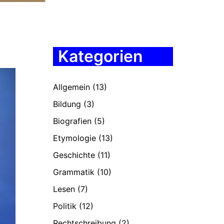
Kategorien
Allgemein
(13)
Bildung
(3)
Biografien
(5)
Etymologie
(13)
Geschichte
(11)
Grammatik
(10)
Lesen
(7)
Politik
(12)
Rechtschreibung
(2)