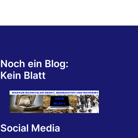
Noch ein Blog:
Kein Blatt
Social Media