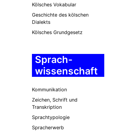
Kölsches Vokabular
Geschichte des kölschen
Dialekts
Kölsches Grundgesetz
Sprach-
wissenschaft
Kommunikation
Zeichen, Schrift und
Transkription
Sprachtypologie
Spracherwerb