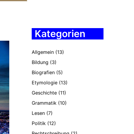
Kategorien
Allgemein
(13)
Bildung
(3)
Biografien
(5)
Etymologie
(13)
Geschichte
(11)
Grammatik
(10)
Lesen
(7)
Politik
(12)
Rechtschreibung
(2)