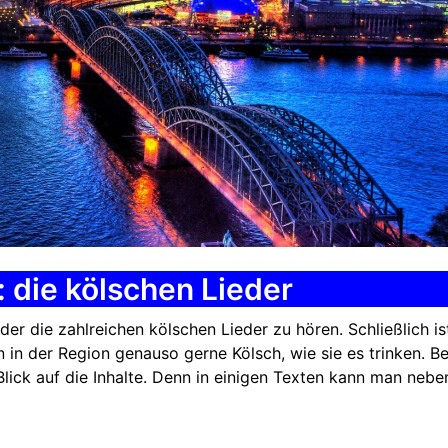
 die kölschen Lieder
r die zahlreichen kölschen Lieder zu hören. Schließlich is
in der Region genauso gerne Kölsch, wie sie es trinken. Be
 Blick auf die Inhalte. Denn in einigen Texten kann man nebe