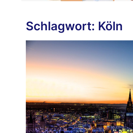
Schlagwort:
Köln