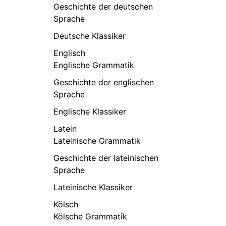
Geschichte der deutschen
Sprache
Deutsche Klassiker
Englisch
Englische Grammatik
Geschichte der englischen
Sprache
Englische Klassiker
Latein
Lateinische Grammatik
Geschichte der lateinischen
Sprache
Lateinische Klassiker
Kölsch
Kölsche Grammatik