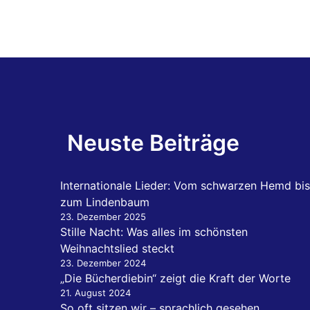
Neuste Beiträge
Internationale Lieder: Vom schwarzen Hemd bis
zum Lindenbaum
23. Dezember 2025
Stille Nacht: Was alles im schönsten
Weihnachtslied steckt
23. Dezember 2024
„Die Bücherdiebin“ zeigt die Kraft der Worte
21. August 2024
So oft sitzen wir – sprachlich gesehen