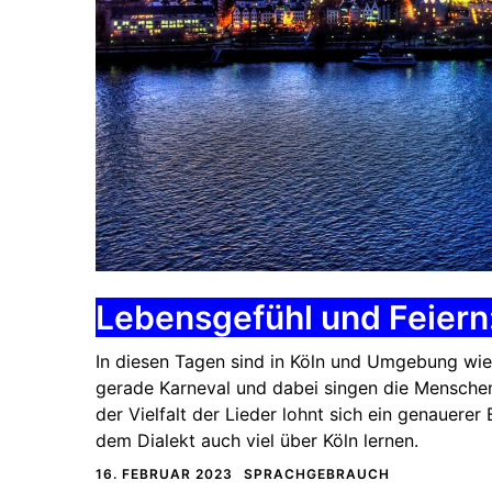
Lebensgefühl und Feiern:
In diesen Tagen sind in Köln und Umgebung wiede
gerade Karneval und dabei singen die Menschen 
der Vielfalt der Lieder lohnt sich ein genauerer
dem Dialekt auch viel über Köln lernen.
16. FEBRUAR 2023
SPRACHGEBRAUCH