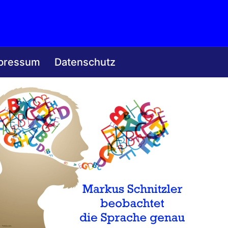
pressum
Datenschutz